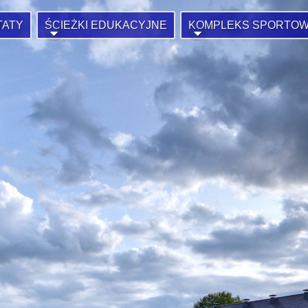
TATY
ŚCIEŻKI EDUKACYJNE
KOMPLEKS SPORTO