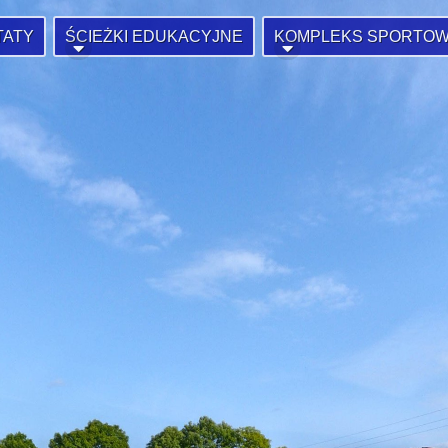
TATY
ŚCIEŻKI EDUKACYJNE
KOMPLEKS SPORTO