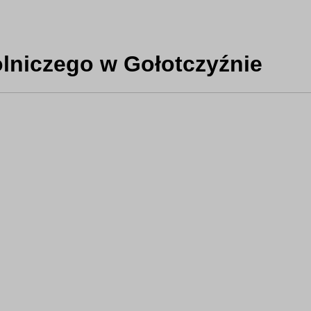
lniczego w Gołotczyźnie