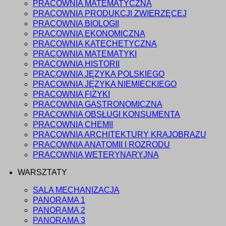
PRACOWNIA MATEMATYCZNA
PRACOWNIA PRODUKCJI ZWIERZĘCEJ
PRACOWNIA BIOLOGII
PRACOWNIA EKONOMICZNA
PRACOWNIA KATECHETYCZNA
PRACOWNIA MATEMATYKI
PRACOWNIA HISTORII
PRACOWNIA JĘZYKA POLSKIEGO
PRACOWNIA JĘZYKA NIEMIECKIEGO
PRACOWNIA FIZYKI
PRACOWNIA GASTRONOMICZNA
PRACOWNIA OBSŁUGI KONSUMENTA
PRACOWNIA CHEMII
PRACOWNIA ARCHITEKTURY KRAJOBRAZU
PRACOWNIA ANATOMII I ROZRODU
PRACOWNIA WETERYNARYJNA
WARSZTATY
SALA MECHANIZACJA
PANORAMA 1
PANORAMA 2
PANORAMA 3