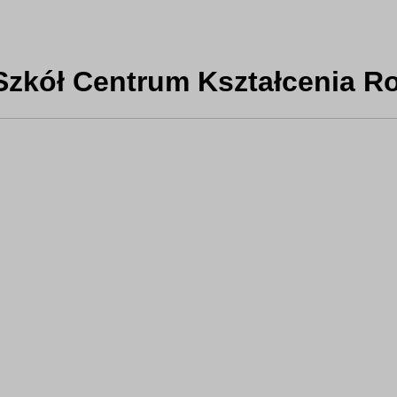
zkół Centrum Kształcenia Ro