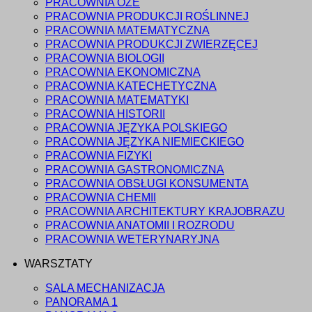
PRACOWNIA OZE
PRACOWNIA PRODUKCJI ROŚLINNEJ
PRACOWNIA MATEMATYCZNA
PRACOWNIA PRODUKCJI ZWIERZĘCEJ
PRACOWNIA BIOLOGII
PRACOWNIA EKONOMICZNA
PRACOWNIA KATECHETYCZNA
PRACOWNIA MATEMATYKI
PRACOWNIA HISTORII
PRACOWNIA JĘZYKA POLSKIEGO
PRACOWNIA JĘZYKA NIEMIECKIEGO
PRACOWNIA FIZYKI
PRACOWNIA GASTRONOMICZNA
PRACOWNIA OBSŁUGI KONSUMENTA
PRACOWNIA CHEMII
PRACOWNIA ARCHITEKTURY KRAJOBRAZU
PRACOWNIA ANATOMII I ROZRODU
PRACOWNIA WETERYNARYJNA
WARSZTATY
SALA MECHANIZACJA
PANORAMA 1