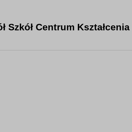
ół Szkół Centrum Kształcenia