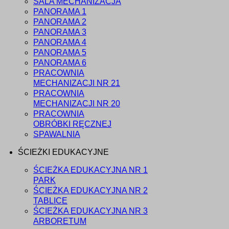
SALA MECHANIZACJA
PANORAMA 1
PANORAMA 2
PANORAMA 3
PANORAMA 4
PANORAMA 5
PANORAMA 6
PRACOWNIA
MECHANIZACJI NR 21
PRACOWNIA
MECHANIZACJI NR 20
PRACOWNIA
OBRÓBKI RĘCZNEJ
SPAWALNIA
ŚCIEŻKI EDUKACYJNE
ŚCIEŻKA EDUKACYJNA NR 1
PARK
ŚCIEŻKA EDUKACYJNA NR 2
TABLICE
ŚCIEŻKA EDUKACYJNA NR 3
ARBORETUM