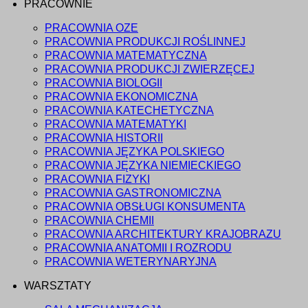
PRACOWNIE
PRACOWNIA OZE
PRACOWNIA PRODUKCJI ROŚLINNEJ
PRACOWNIA MATEMATYCZNA
PRACOWNIA PRODUKCJI ZWIERZĘCEJ
PRACOWNIA BIOLOGII
PRACOWNIA EKONOMICZNA
PRACOWNIA KATECHETYCZNA
PRACOWNIA MATEMATYKI
PRACOWNIA HISTORII
PRACOWNIA JĘZYKA POLSKIEGO
PRACOWNIA JĘZYKA NIEMIECKIEGO
PRACOWNIA FIZYKI
PRACOWNIA GASTRONOMICZNA
PRACOWNIA OBSŁUGI KONSUMENTA
PRACOWNIA CHEMII
PRACOWNIA ARCHITEKTURY KRAJOBRAZU
PRACOWNIA ANATOMII I ROZRODU
PRACOWNIA WETERYNARYJNA
WARSZTATY